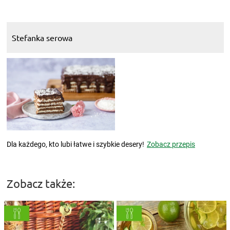
Stefanka serowa
Dla każdego, kto lubi łatwe i szybkie desery!
Zobacz przepis
Zobacz także: