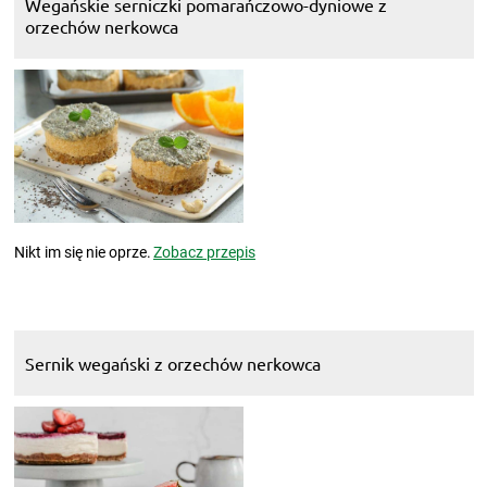
Wegańskie serniczki pomarańczowo-dyniowe z
orzechów nerkowca
Nikt im się nie oprze.
Zobacz przepis
Sernik wegański z orzechów nerkowca