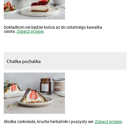
Dokładkom nie będzie końca aż do ostatniego kawałka
ciasta.
Zobacz przepis
Chatka puchatka
Słodka czekolada, kruche herbatniki i puszysty ser.
Zobacz przepis