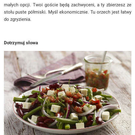
małych opcji. Twoi goście będą zachwyceni, a ty zbierzesz ze
stołu puste półmiski. Myśl ekonomicznie. Tu orzech jest łatwy
do zgryzienia.
Dotrzymuj słowa