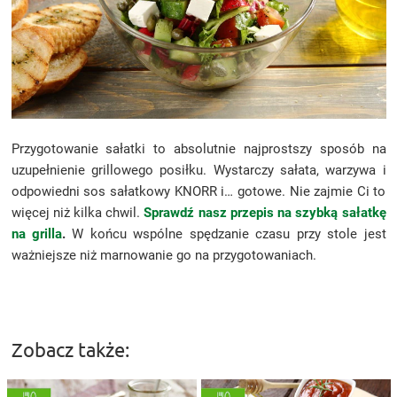
Przygotowanie sałatki to absolutnie najprostszy sposób na
uzupełnienie grillowego posiłku. Wystarczy sałata, warzywa i
odpowiedni sos sałatkowy KNORR i… gotowe. Nie zajmie Ci to
więcej niż kilka chwil.
Sprawdź nasz przepis na szybką sałatkę
na grilla
.
W końcu wspólne spędzanie czasu przy stole jest
ważniejsze niż marnowanie go na przygotowaniach.
Zobacz także: