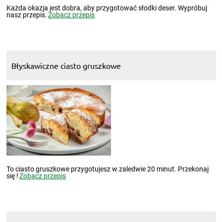
Każda okazja jest dobra, aby przygotować słodki deser. Wypróbuj
nasz przepis.
Zobacz przepis
Błyskawiczne ciasto gruszkowe
To ciasto gruszkowe przygotujesz w zaledwie 20 minut. Przekonaj
się !
Zobacz przepis