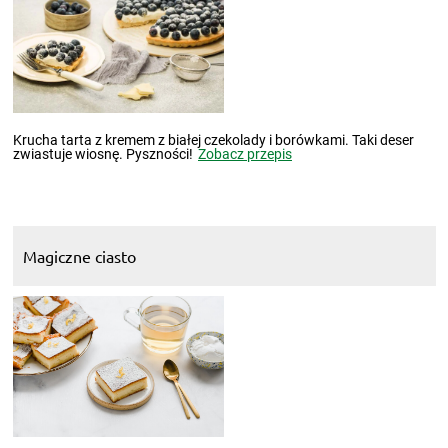
Krucha tarta z kremem z białej czekolady i borówkami. Taki deser
zwiastuje wiosnę. Pyszności!
Zobacz przepis
Magiczne ciasto