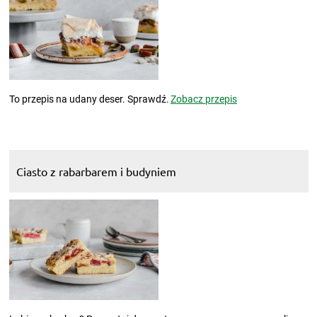
To przepis na udany deser. Sprawdź.
Zobacz przepis
Ciasto z rabarbarem i budyniem