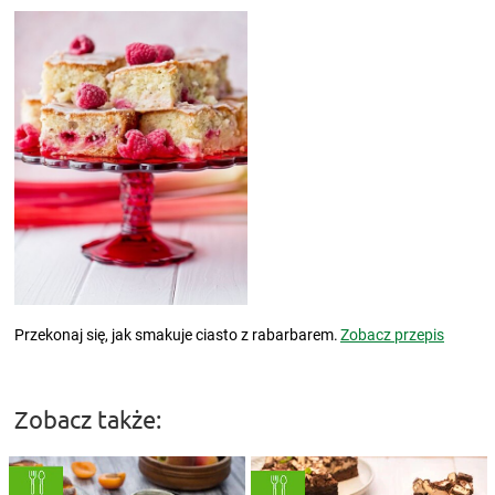
Przekonaj się, jak smakuje ciasto z rabarbarem.
Zobacz przepis
Zobacz także: