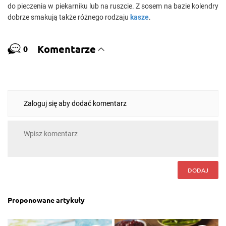
do pieczenia w piekarniku lub na ruszcie. Z sosem na bazie kolendry
dobrze smakują także różnego rodzaju
kasze
.
Komentarze
0
Zaloguj się aby dodać komentarz
DODAJ
Proponowane artykuły