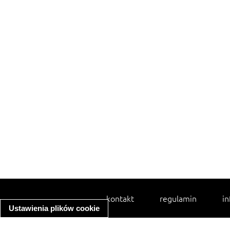
kontakt
regulamin
in
Ustawienia plików cookie