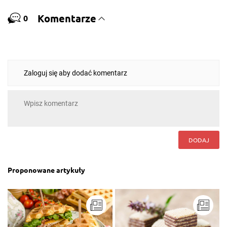
Komentarze
0
Zaloguj się aby dodać komentarz
DODAJ
Proponowane artykuły