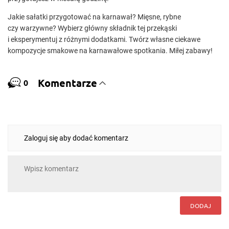
Jakie sałatki przygotować na karnawał? Mięsne, rybne
czy warzywne? Wybierz główny składnik tej przekąski
i eksperymentuj z różnymi dodatkami. Twórz własne ciekawe
kompozycje smakowe na karnawałowe spotkania. Miłej zabawy!
Komentarze
0
Zaloguj się aby dodać komentarz
DODAJ