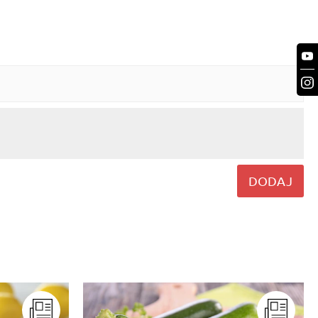
DODAJ