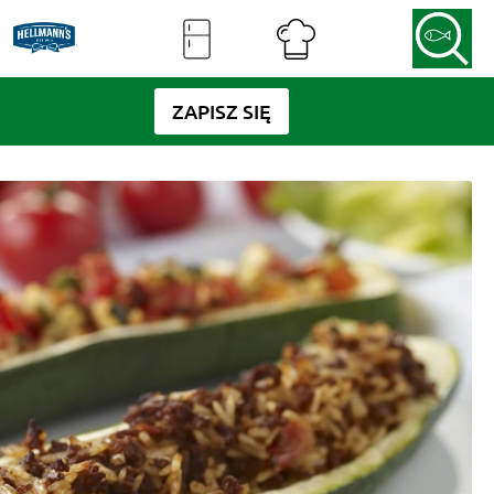
ZAPISZ SIĘ