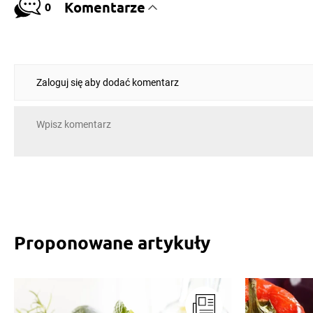
Komentarze
0
Zaloguj się aby dodać komentarz
Proponowane artykuły