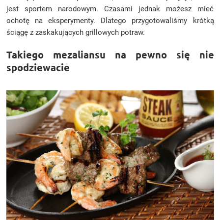
jest sportem narodowym. Czasami jednak możesz mieć
ochotę na eksperymenty. Dlatego przygotowaliśmy krótką
ściągę z zaskakujących grillowych potraw.
Takiego mezaliansu na pewno się nie
spodziewacie