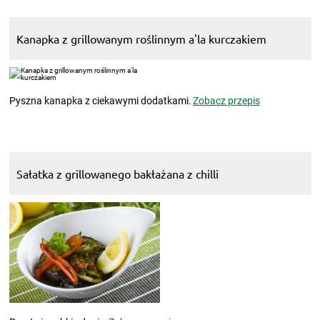
Kanapka z grillowanym roślinnym a'la kurczakiem
Pyszna kanapka z ciekawymi dodatkami.
Zobacz przepis
Sałatka z grillowanego bakłażana z chilli