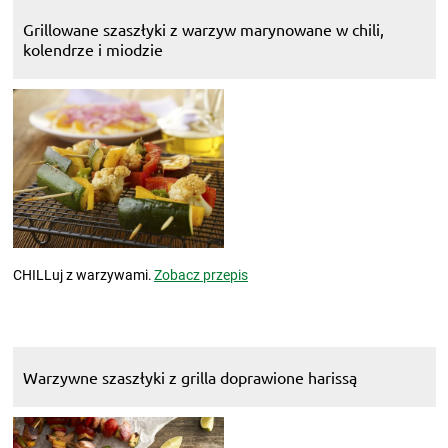
Grillowane szaszłyki z warzyw marynowane w chili,
kolendrze i miodzie
CHILLuj z warzywami.
Zobacz przepis
Warzywne szaszłyki z grilla doprawione harissą