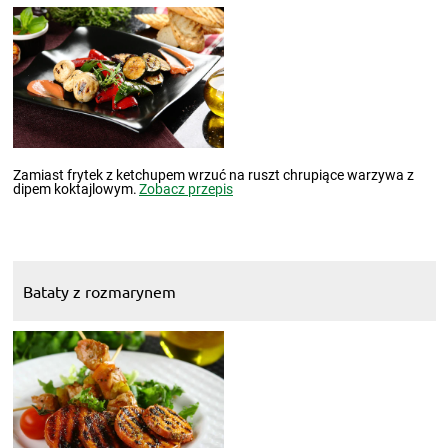
Zamiast frytek z ketchupem wrzuć na ruszt chrupiące warzywa z
dipem koktajlowym.
Zobacz przepis
Bataty z rozmarynem