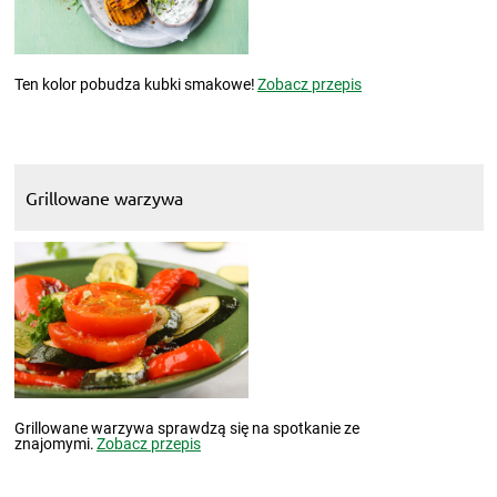
Ten kolor pobudza kubki smakowe!
Zobacz przepis
Grillowane warzywa
Grillowane warzywa sprawdzą się na spotkanie ze
znajomymi.
Zobacz przepis