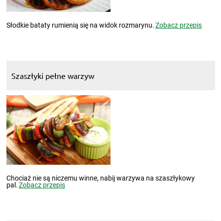
Słodkie bataty rumienią się na widok rozmarynu.
Zobacz przepis
Szaszłyki pełne warzyw
Chociaż nie są niczemu winne, nabij warzywa na szaszłykowy
pal.
Zobacz przepis