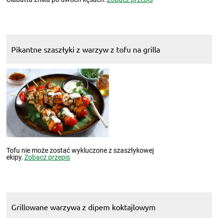
Pikantne szaszłyki z warzyw z tofu na grilla
Tofu nie może zostać wykluczone z szaszłykowej
ekipy.
Zobacz przepis
Grillowane warzywa z dipem koktajlowym