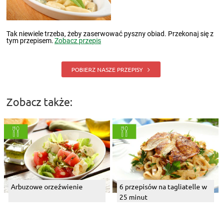
Tak niewiele trzeba, żeby zaserwować pyszny obiad. Przekonaj się z
tym przepisem.
Zobacz przepis
POBIERZ NASZE PRZEPISY
Zobacz także:
Arbuzowe orzeźwienie
6 przepisów na tagliatelle w
25 minut