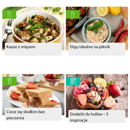
Kasze z mięsem
Dipy idealne na piknik
Ciesz się słodkim bez
Dodatki do lodów – 3
pieczenia
inspiracje