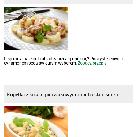
Inspiracja na słodki obiad w niecałą godzinę? Puszyste leniwe z
cynamonem będą świetnym wyborem.
Zobacz przepis
Kopytka z sosem pieczarkowym z niebieskim serem