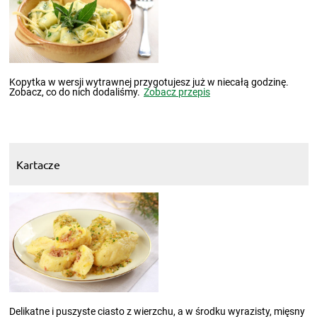
Kopytka w wersji wytrawnej przygotujesz już w niecałą godzinę.
Zobacz, co do nich dodaliśmy.
Zobacz przepis
Kartacze
Delikatne i puszyste ciasto z wierzchu, a w środku wyrazisty, mięsny