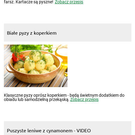
farsz. Kartacze są pyszne!
Zobacz przepis
Białe pyzy z koperkiem
Klasyczne pyzy oprósz koperkiem - będą świetnym dodatkiem do
obiadu lub samodzielną przekąską.
Zobacz przepis
Puszyste leniwe z cynamonem - VIDEO