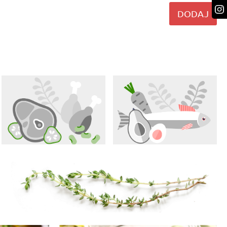
DODAJ