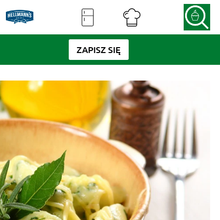
ZAPISZ SIĘ