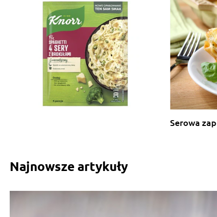
Serowa zap
Najnowsze artykuły