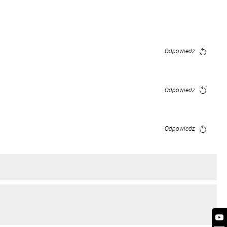
Odpowiedz
Odpowiedz
Odpowiedz