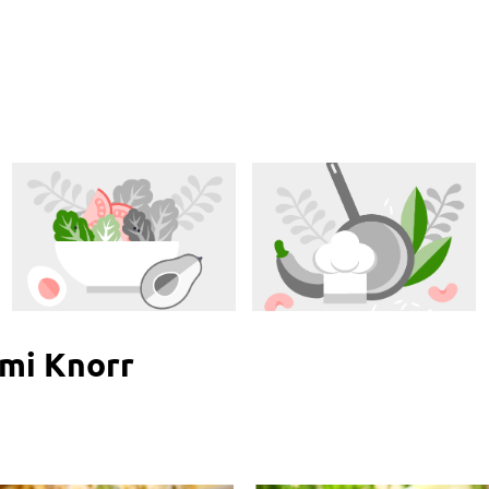
ami Knorr