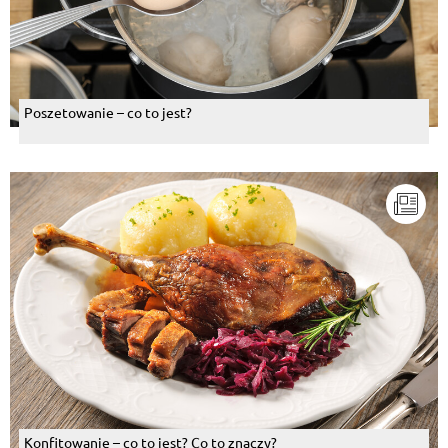
Poszetowanie – co to jest?
Konfitowanie – co to jest? Co to znaczy?