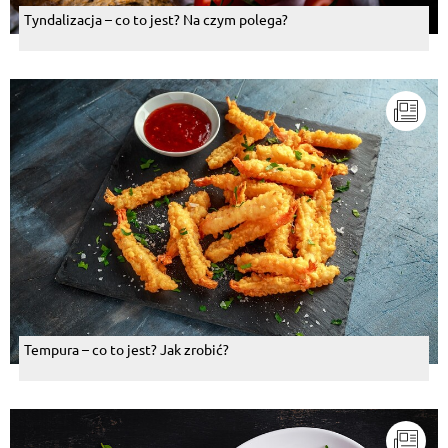
Tyndalizacja – co to jest? Na czym polega?
Tempura – co to jest? Jak zrobić?