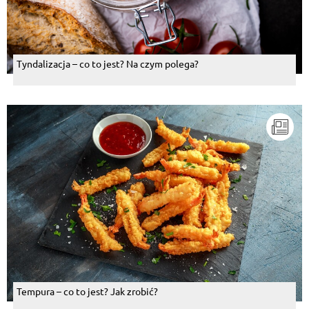
Tyndalizacja – co to jest? Na czym polega?
Tempura – co to jest? Jak zrobić?