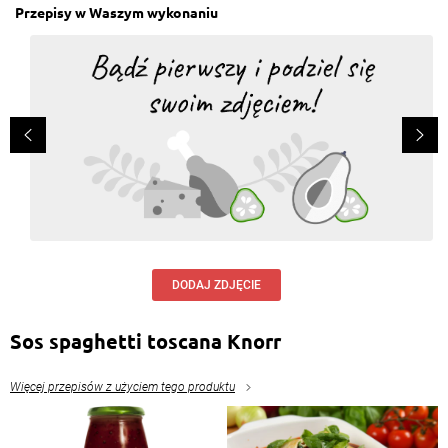
Przepisy w Waszym wykonaniu
DODAJ ZDJĘCIE
Sos spaghetti toscana Knorr
Więcej przepisów z użyciem tego produktu