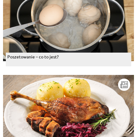
Poszetowanie – co to jest?