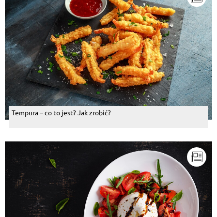
Tempura – co to jest? Jak zrobić?