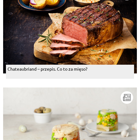
Chateaubriand – przepis. Co to za mięso?