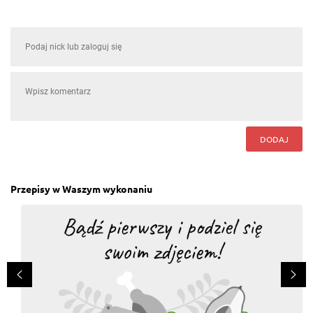
DODAJ
Przepisy w Waszym wykonaniu