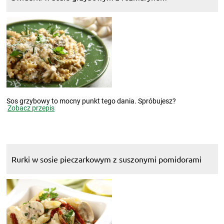
Sos grzybowy to mocny punkt tego dania. Spróbujesz?
Zobacz przepis
Rurki w sosie pieczarkowym z suszonymi pomidorami