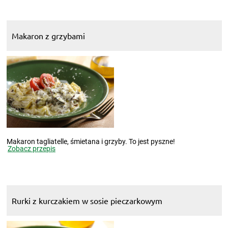
Makaron z grzybami
Makaron tagliatelle, śmietana i grzyby. To jest pyszne!
Zobacz przepis
Rurki z kurczakiem w sosie pieczarkowym