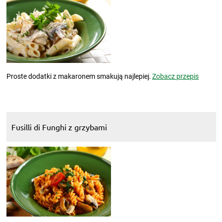
Proste dodatki z makaronem smakują najlepiej.
Zobacz przepis
Fusilli di Funghi z grzybami