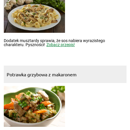
Dodatek musztardy sprawia, że sos nabiera wyrazistego
charakteru. Pyszności!
Zobacz przepis!
Potrawka grzybowa z makaronem