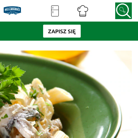
ZAPISZ SIĘ