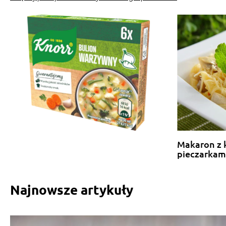
Makaron z 
pieczarkam
Najnowsze artykuły