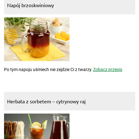
Napój brzoskwiniowy
Po tym napoju uśmiech nie zejdzie Ci z twarzy.
Zobacz przepis
Herbata z sorbetem – cytrynowy raj