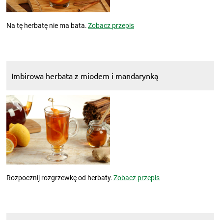
Na tę herbatę nie ma bata.
Zobacz przepis
Imbirowa herbata z miodem i mandarynką
Rozpocznij rozgrzewkę od herbaty.
Zobacz przepis