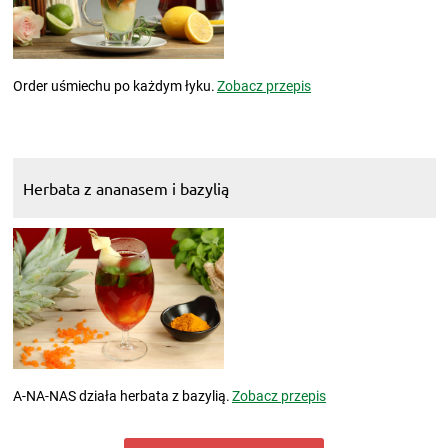
Order uśmiechu po każdym łyku.
Zobacz przepis
Herbata z ananasem i bazylią
A-NA-NAS działa herbata z bazylią.
Zobacz przepis