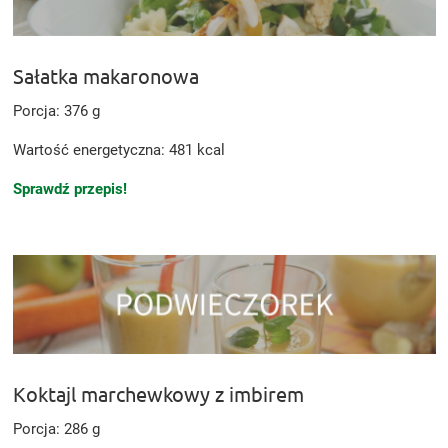
Sałatka makaronowa
Porcja: 376 g
Wartość energetyczna: 481 kcal
Sprawdź przepis!
Koktajl marchewkowy z imbirem
Porcja: 286 g