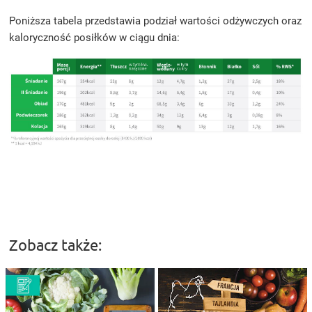
Poniższa tabela przedstawia podział wartości odżywczych oraz
kaloryczność posiłków w ciągu dnia:
Zobacz także: