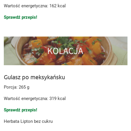
Wartość energetyczna: 162 kcal
Sprawdź przepis!
Gulasz po meksykańsku
Porcja: 265 g
Wartość energetyczna: 319 kcal
Sprawdź przepis!
Herbata Lipton bez cukru