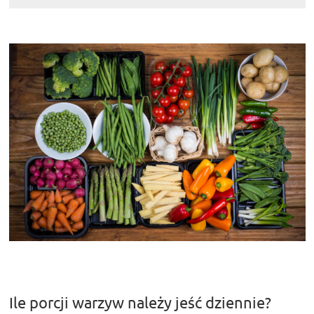
Ile porcji warzyw należy jeść dziennie?