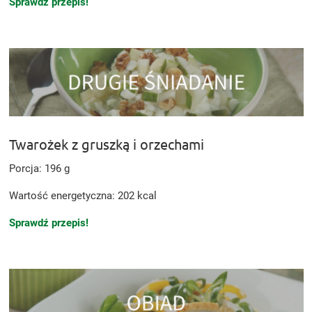
Sprawdź przepis!
Twarożek z gruszką i orzechami
Porcja: 196 g
Wartość energetyczna: 202 kcal
Sprawdź przepis!