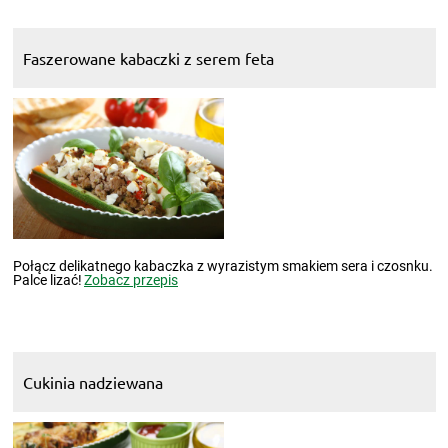
Faszerowane kabaczki z serem feta
Połącz delikatnego kabaczka z wyrazistym smakiem sera i czosnku.
Palce lizać!
Zobacz przepis
Cukinia nadziewana