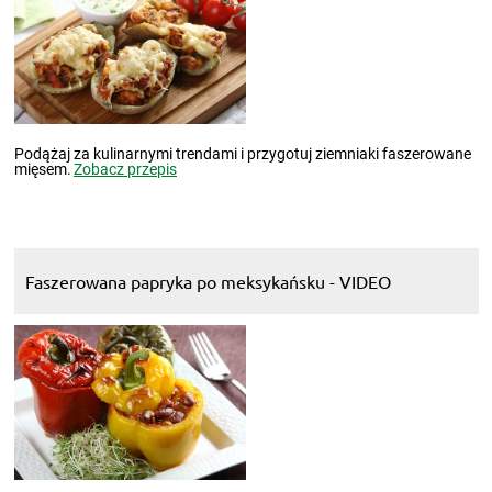
Podążaj za kulinarnymi trendami i przygotuj ziemniaki faszerowane
mięsem.
Zobacz przepis
Faszerowana papryka po meksykańsku - VIDEO