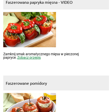
Faszerowana papryka mięsna - VIDEO
Zamknij smak aromatycznego mięsa w pieczonej
papryce.
Zobacz przepis
Faszerowane pomidory