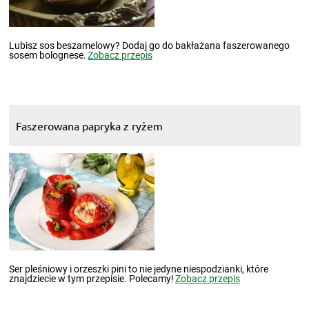
Lubisz sos beszamelowy? Dodaj go do bakłażana faszerowanego
sosem bolognese.
Zobacz przepis
Faszerowana papryka z ryżem
Ser pleśniowy i orzeszki pini to nie jedyne niespodzianki, które
znajdziecie w tym przepisie. Polecamy!
Zobacz przepis