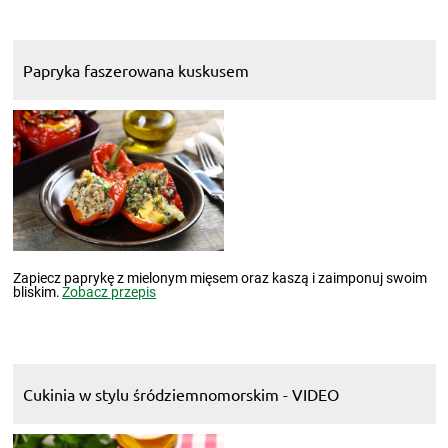
Papryka faszerowana kuskusem
Zapiecz paprykę z mielonym mięsem oraz kaszą i zaimponuj swoim
bliskim.
Zobacz przepis
Cukinia w stylu śródziemnomorskim - VIDEO