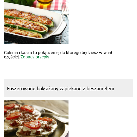
Cukinia i kasza to połączenie, do którego będziesz wracał
częściej.
Zobacz przepis
Faszerowane bakłażany zapiekane z beszamelem