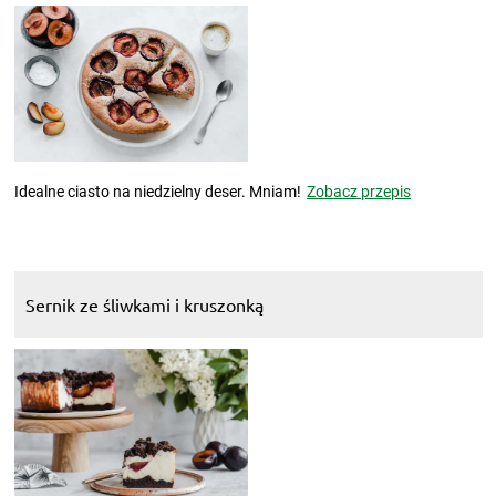
Idealne ciasto na niedzielny deser. Mniam!
Zobacz przepis
Sernik ze śliwkami i kruszonką