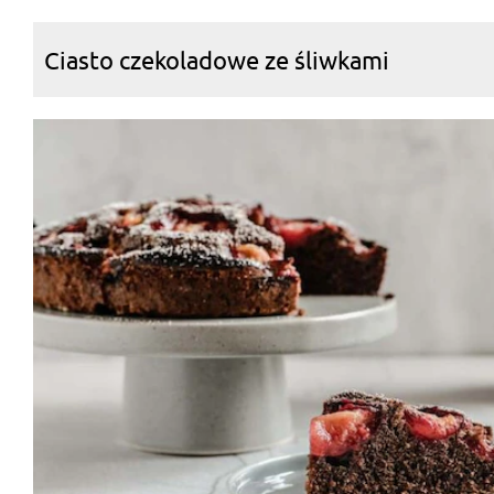
Ciasto czekoladowe ze śliwkami