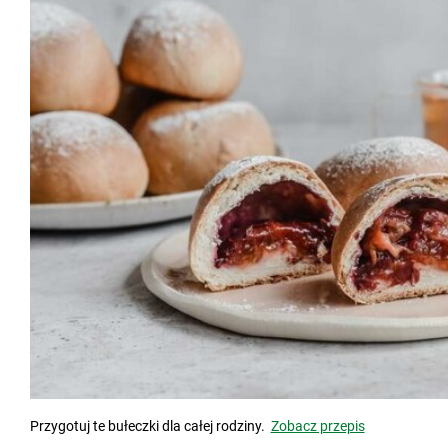
Przygotuj te bułeczki dla całej rodziny.
Zobacz przepis