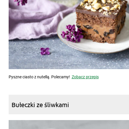
Pyszne ciasto z nutellą. Polecamy!
Zobacz przepis
Bułeczki ze śliwkami