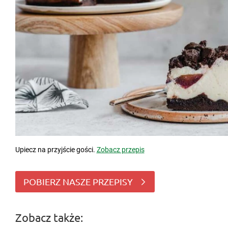
Upiecz na przyjście gości.
Zobacz przepis
POBIERZ NASZE PRZEPISY
Zobacz także: