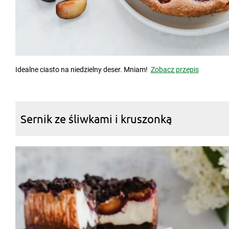
Idealne ciasto na niedzielny deser. Mniam!
Zobacz przepis
Sernik ze śliwkami i kruszonką