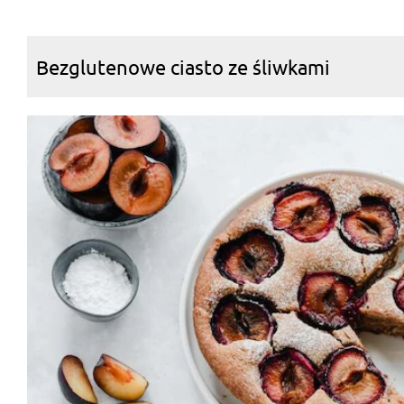
Bezglutenowe ciasto ze śliwkami