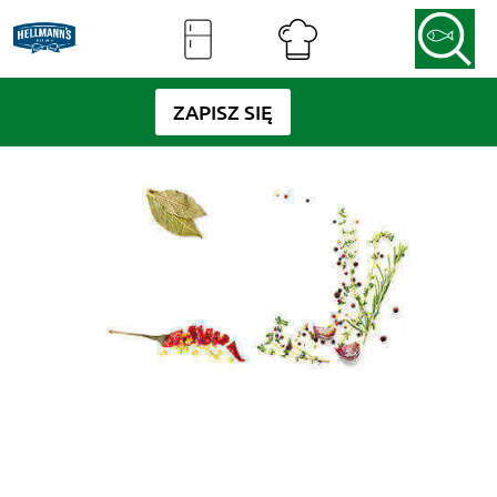
ZAPISZ SIĘ