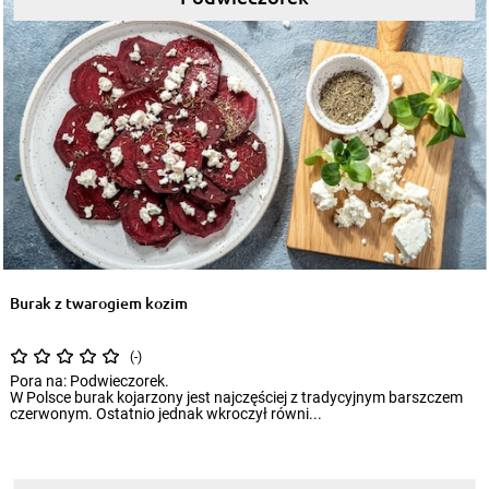
Burak z twarogiem kozim
(-)
Pora na: Podwieczorek.
W Polsce burak kojarzony jest najczęściej z tradycyjnym barszczem
czerwonym. Ostatnio jednak wkroczył równi...