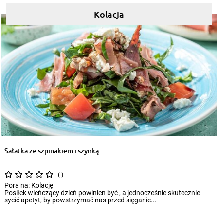
Kolacja
Sałatka ze szpinakiem i szynką
(-)
Pora na: Kolację.
Posiłek wieńczący dzień powinien być , a jednocześnie skutecznie
sycić apetyt, by powstrzymać nas przed sięganie...