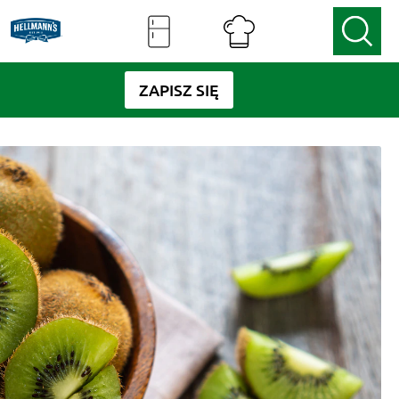
ZAPISZ SIĘ