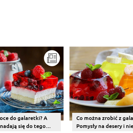
oce do galaretki? A
Co można zrobić z gala
 nadają się do tego
Pomysły na desery i nie