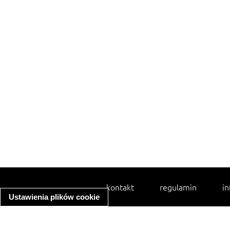
kontakt
regulamin
in
Ustawienia plików cookie