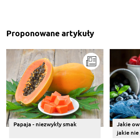
Proponowane artykuły
Papaja - niezwykły smak
Jakie ow
jakie nie