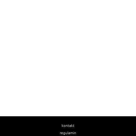
kontakt
regulamin