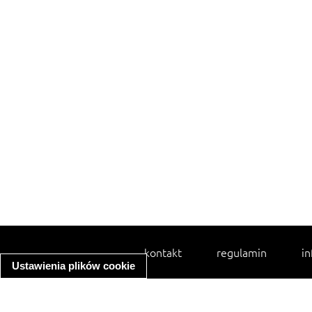
kontakt
regulamin
in
Ustawienia plików cookie