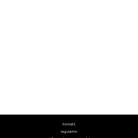
kontakt
regulamin