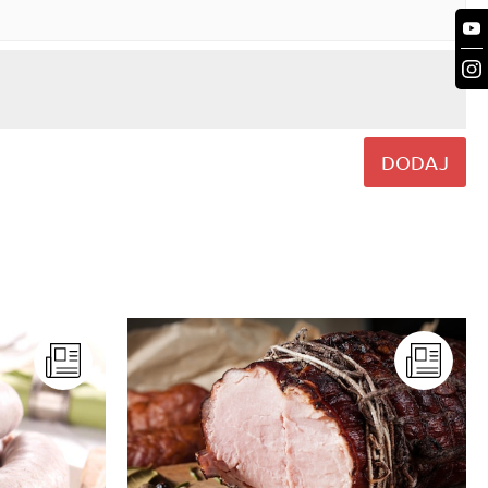
DODAJ