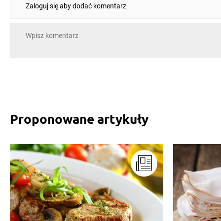
Zaloguj się aby dodać komentarz
Proponowane artykuły