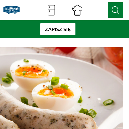
ZAPISZ SIĘ