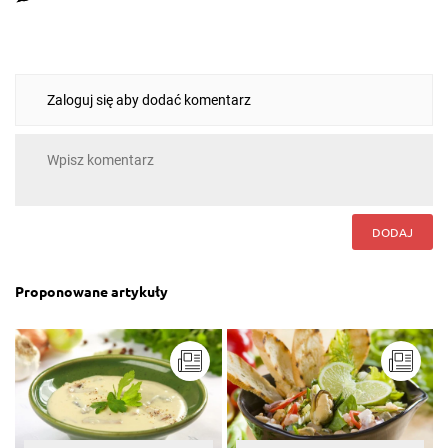
Zaloguj się aby dodać komentarz
DODAJ
Proponowane artykuły