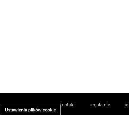
kontakt
regulamin
in
Ustawienia plików cookie