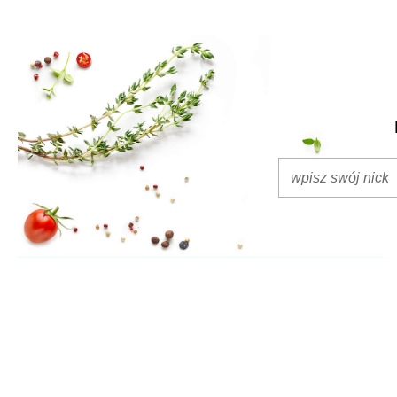
wykorzy