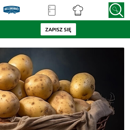
ZAPISZ SIĘ