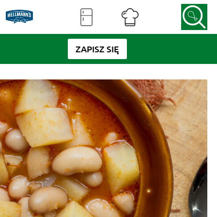
ZAPISZ SIĘ