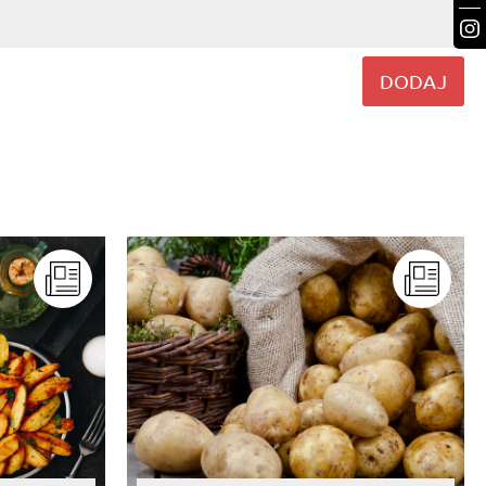
DODAJ