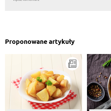
Proponowane artykuły