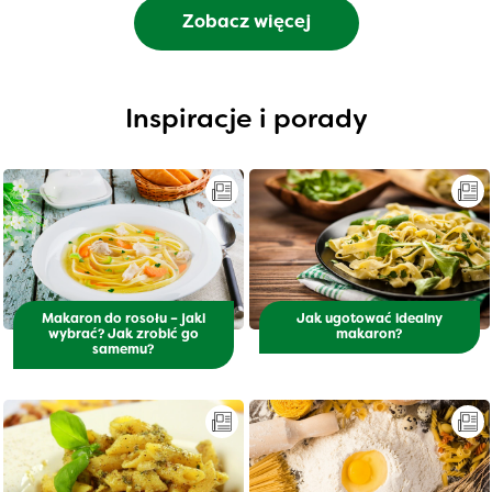
Zobacz więcej
Inspiracje i porady
Makaron do rosołu – jaki
Jak ugotować idealny
wybrać? Jak zrobić go
makaron?
samemu?