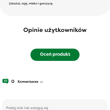
(zboża), soję, mleko i gorczycę.
Opinie użytkowników
Oceń produkt
0
Komentarze