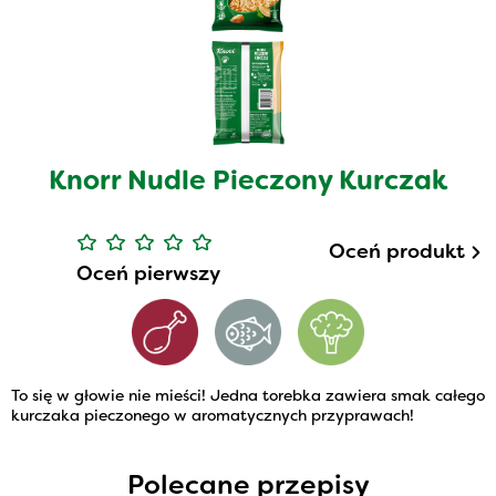
Knorr Nudle Pieczony Kurczak
Oceń produkt
Oceń pierwszy
To się w głowie nie mieści! Jedna torebka zawiera smak całego
kurczaka pieczonego w aromatycznych przyprawach!
Polecane przepisy