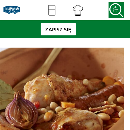
ZAPISZ SIĘ