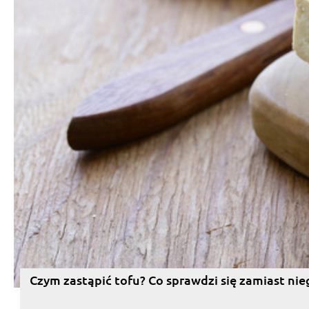
Czym zastąpić tofu? Co sprawdzi się zamiast nie