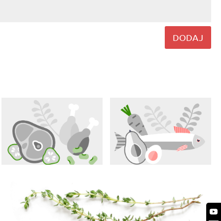
DODAJ