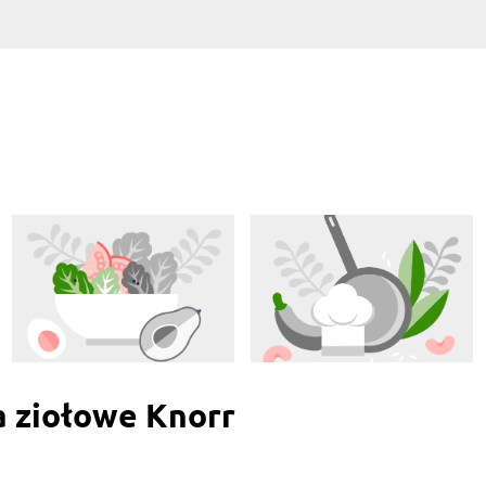
a ziołowe Knorr