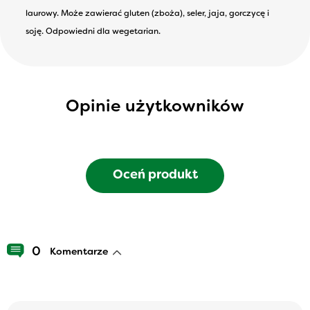
laurowy. Może zawierać gluten (zboża), seler, jaja, gorczycę i
soję. Odpowiedni dla wegetarian.
Opinie użytkowników
Oceń produkt
0
Komentarze