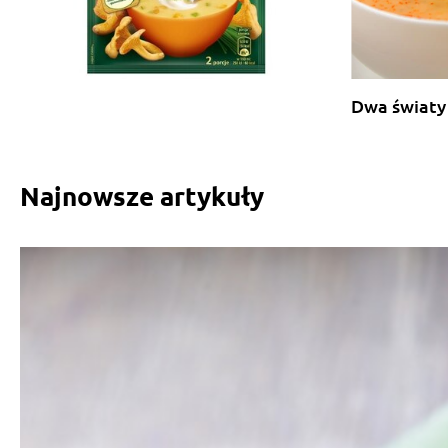
Dwa światy 
Najnowsze artykuły