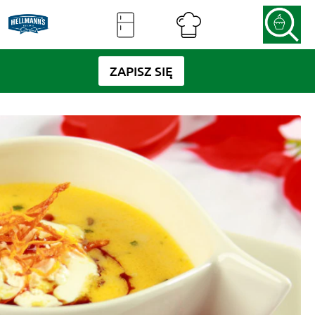
ZAPISZ SIĘ