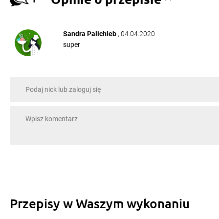
Sandra Palichleb
, 04.04.2020
super
Przepisy w Waszym wykonaniu