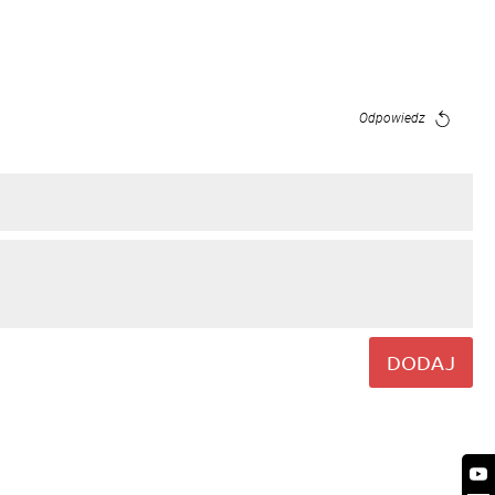
Odpowiedz
DODAJ