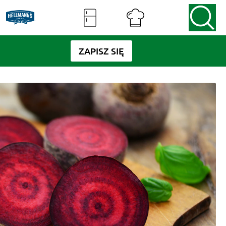
ZAPISZ SIĘ