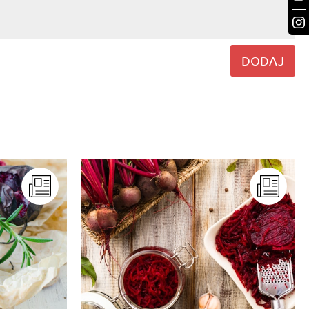
DODAJ