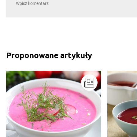
Proponowane artykuły