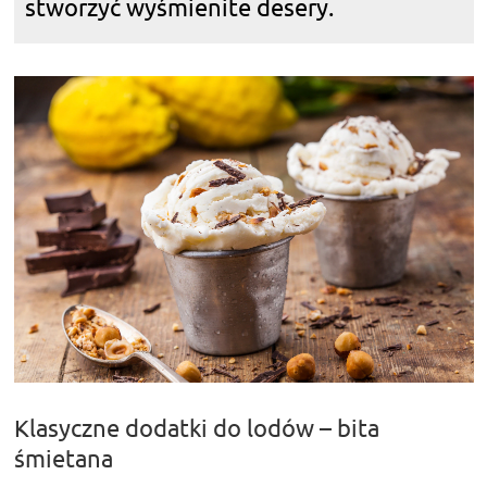
stworzyć wyśmienite desery.
Klasyczne dodatki do lodów – bita
śmietana