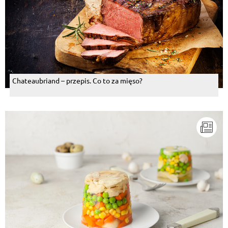
Chateaubriand – przepis. Co to za mięso?