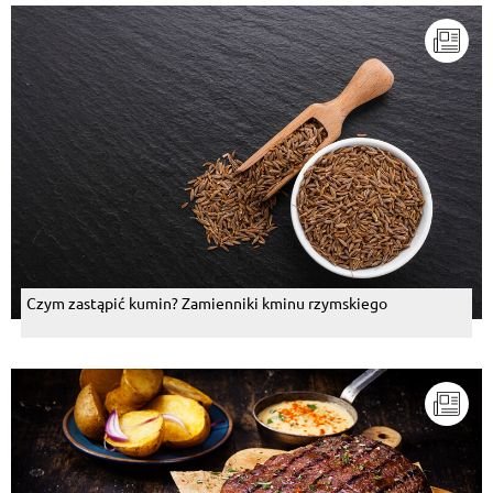
Czym zastąpić kumin? Zamienniki kminu rzymskiego