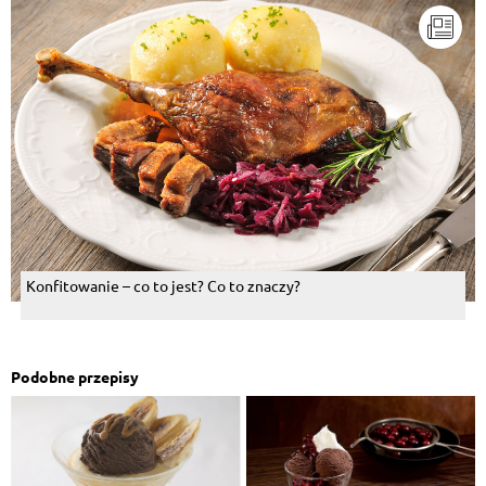
Konfitowanie – co to jest? Co to znaczy?
Podobne przepisy