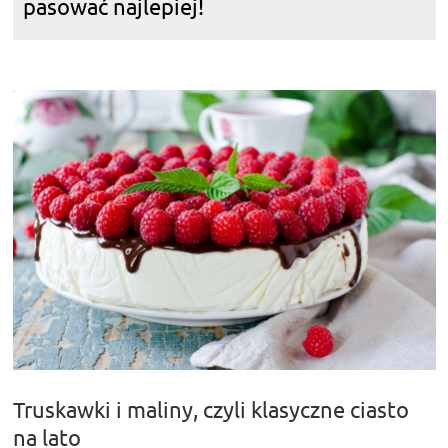
pasować najlepiej!
Truskawki i maliny, czyli klasyczne ciasto
na lato