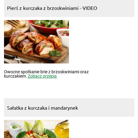
Pierś z kurczaka z brzoskwiniami - VIDEO
Owocne spotkanie brie z brzoskwiniami oraz
kurczakiem.
Zobacz przepis
Sałatka z kurczaka i mandarynek