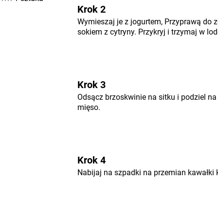
Krok 2
Wymieszaj je z jogurtem, Przyprawą do 
sokiem z cytryny. Przykryj i trzymaj w lo
Krok 3
Odsącz brzoskwinie na sitku i podziel na
mięso.
Krok 4
Nabijaj na szpadki na przemian kawałki 