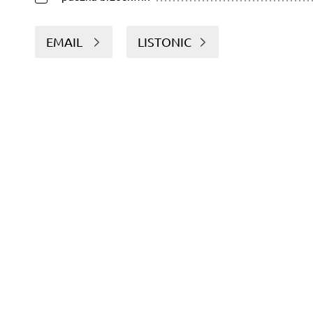
EMAIL
LISTONIC