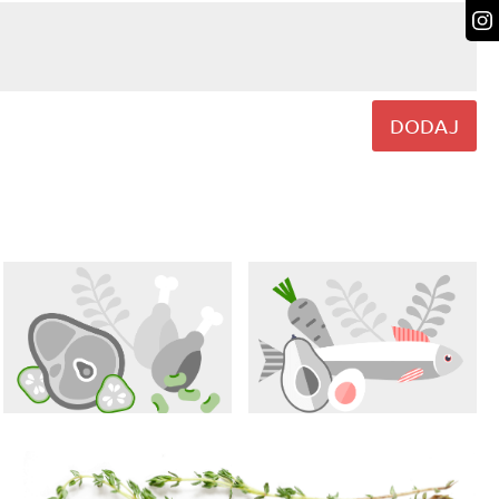
DODAJ