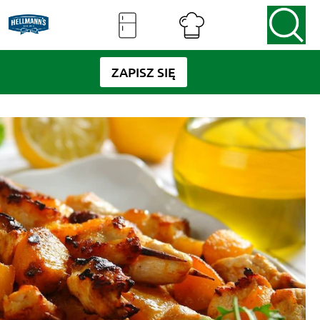
ZAPISZ SIĘ