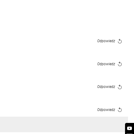
Odpowiedz
Odpowiedz
Odpowiedz
Odpowiedz
Odpowiedz