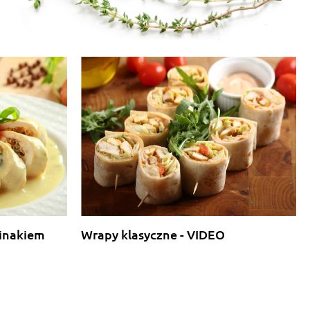
pinakiem
Wrapy klasyczne - VIDEO