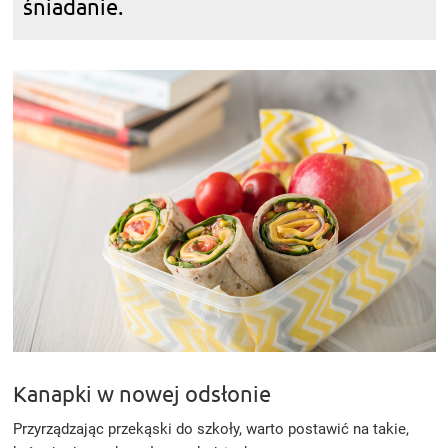
śniadanie.
Kanapki w nowej odsłonie
Przyrządzając przekąski do szkoły, warto postawić na takie,