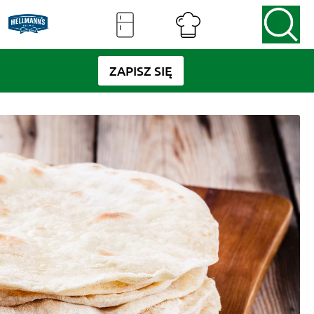
ZAPISZ SIĘ