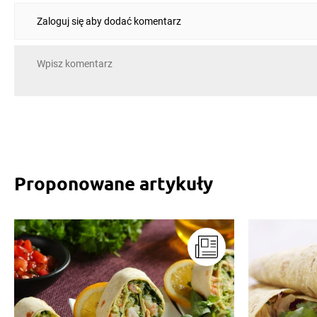
Zaloguj się aby dodać komentarz
Proponowane artykuły