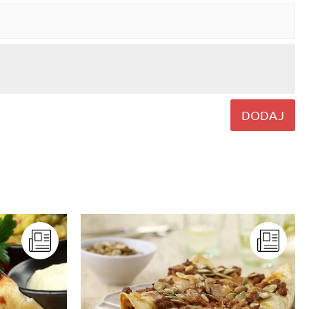
DODAJ