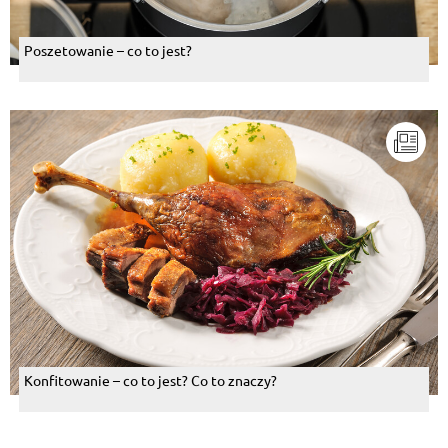
Poszetowanie – co to jest?
Konfitowanie – co to jest? Co to znaczy?