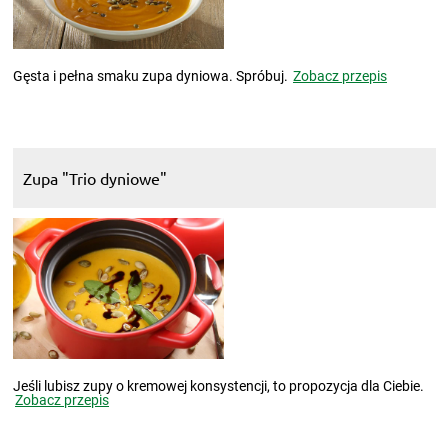
Gęsta i pełna smaku zupa dyniowa. Spróbuj.
Zobacz przepis
Zupa "Trio dyniowe"
Jeśli lubisz zupy o kremowej konsystencji, to propozycja dla Ciebie.
Zobacz przepis