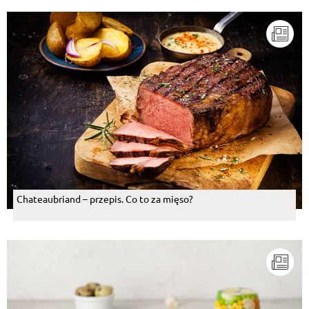
Chateaubriand – przepis. Co to za mięso?