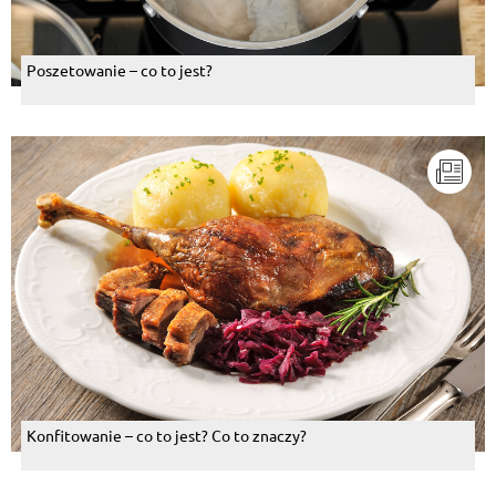
Poszetowanie – co to jest?
Konfitowanie – co to jest? Co to znaczy?