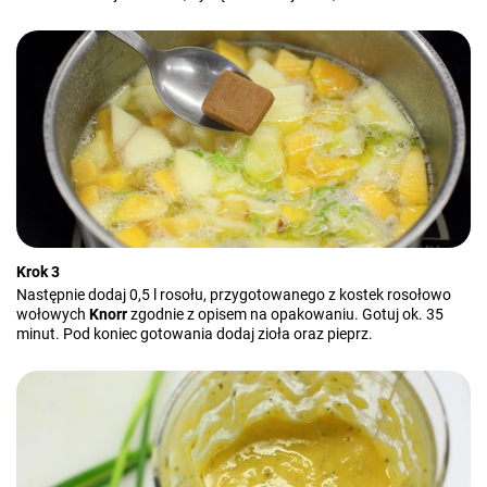
Krok 3
Następnie dodaj 0,5 l rosołu, przygotowanego z kostek rosołowo
wołowych
Knorr
zgodnie z opisem na opakowaniu. Gotuj ok. 35
minut. Pod koniec gotowania dodaj zioła oraz pieprz.