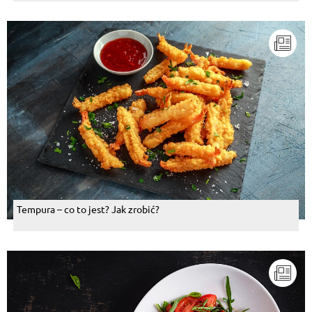
Tempura – co to jest? Jak zrobić?