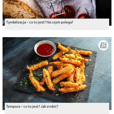
Tyndalizacja – co to jest? Na czym polega?
Tempura – co to jest? Jak zrobić?