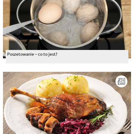
Poszetowanie – co to jest?