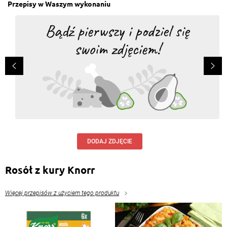
Przepisy w Waszym wykonaniu
DODAJ ZDJĘCIE
Rosół z kury Knorr
Więcej przepisów z użyciem tego produktu