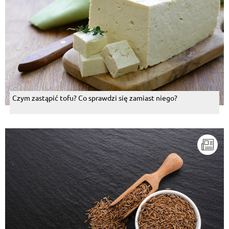
Czym zastąpić tofu? Co sprawdzi się zamiast niego?