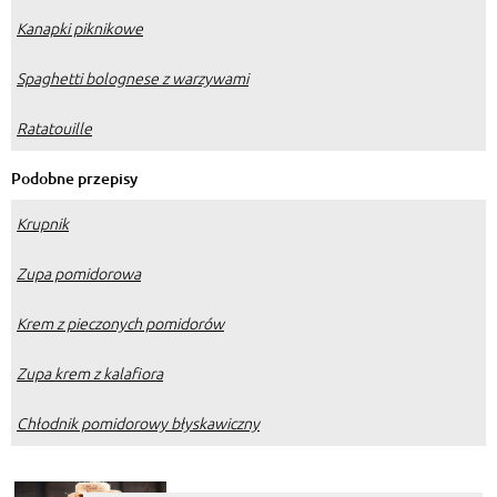
Kanapki piknikowe
Spaghetti bolognese z warzywami
Ratatouille
Podobne przepisy
Krupnik
Zupa pomidorowa
Krem z pieczonych pomidorów
Zupa krem z kalafiora
Chłodnik pomidorowy błyskawiczny