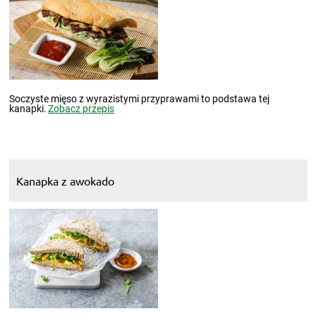
Soczyste mięso z wyrazistymi przyprawami to podstawa tej
kanapki.
Zobacz przepis
Kanapka z awokado