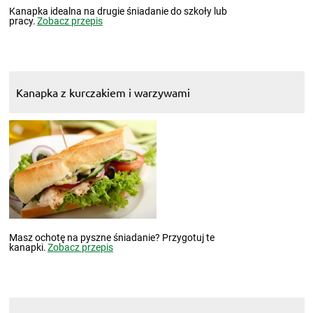
Kanapka idealna na drugie śniadanie do szkoły lub
pracy.
Zobacz przepis
Kanapka z kurczakiem i warzywami
Masz ochotę na pyszne śniadanie? Przygotuj te
kanapki.
Zobacz przepis