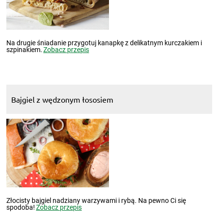
Na drugie śniadanie przygotuj kanapkę z delikatnym kurczakiem i
szpinakiem.
Zobacz przepis
Bajgiel z wędzonym łososiem
Złocisty bajgiel nadziany warzywami i rybą. Na pewno Ci się
spodoba!
Zobacz przepis