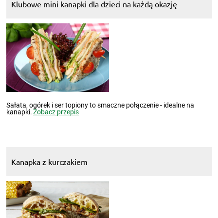
Klubowe mini kanapki dla dzieci na każdą okazję
Sałata, ogórek i ser topiony to smaczne połączenie - idealne na
kanapki.
Zobacz przepis
Kanapka z kurczakiem