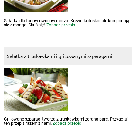
Sałatka dla fanów owoców morza. Krewetki doskonale komponują
się z mango. Skuś się!
Zobacz przepis
Sałatka z truskawkami i grillowanymi szparagami
Grillowane szparagi tworzą z truskawkami zgraną parę. Przygotuj
ten przepis razem z nami.
Zobacz przepis