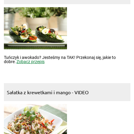
Tuńczyk i awokado? Jesteśmy na TAK! Przekonaj się, jakie to
dobre.
Zobacz przepis
Sałatka z krewetkami i mango - VIDEO