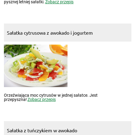
pysznej letniej sałatki.
Zobacz przepis
Sałatka cytrusowa z awokado i jogurtem
Orzeźwiająca moc cytrusów w jednej sałatce. Jest
przepyszna!
Zobacz przepis
Sałatka z tuńczykiem w awokado