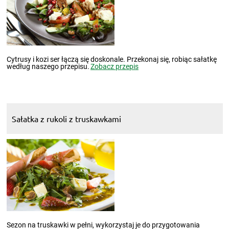
Cytrusy i kozi ser łączą się doskonale. Przekonaj się, robiąc sałatkę
według naszego przepisu.
Zobacz przepis
Sałatka z rukoli z truskawkami
Sezon na truskawki w pełni, wykorzystaj je do przygotowania